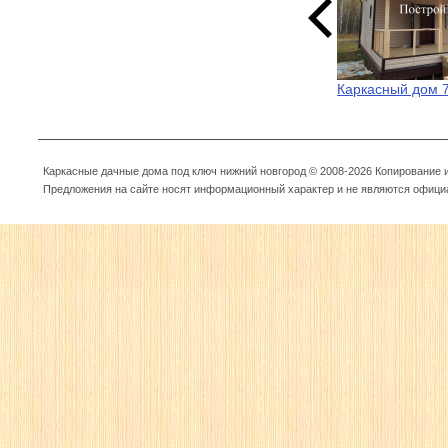
Каркасный дом 
Каркасные дачные дома под ключ нижний новгород © 2008-2026 Копирование
Предложения на сайте носят информационный характер и не являются офици