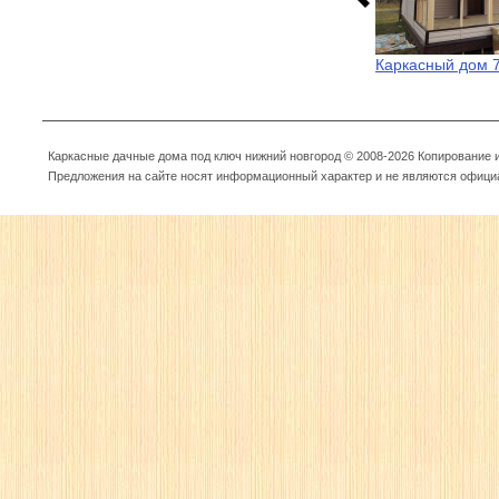
Каркасный дом 
Каркасные дачные дома под ключ нижний новгород © 2008-2026 Копирование
Предложения на сайте носят информационный характер и не являются офици