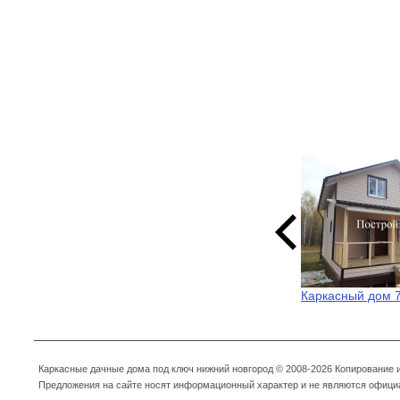
Каркасный дом 
Каркасные дачные дома под ключ нижний новгород © 2008-2026 Копирование
Предложения на сайте носят информационный характер и не являются офици