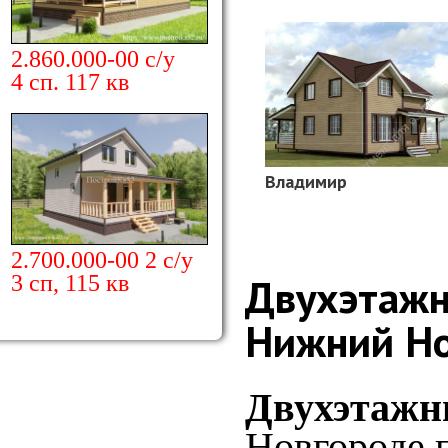
2.860.000-00 с/у
4 сп. 117 кв
Владимир
2.700.000-00 2 с/у
Двухэтажн
3 сп, 115 кв
Нижний Но
Двухэтажн
Новгороде 