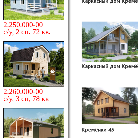
Каркасный дом Кремё
2.250.000-00
с/у, 2 сп. 72 кв.
Каркасный дом Кремё
2.260.000-00
с/у, 3 сп, 78 кв
Кремёнки 45