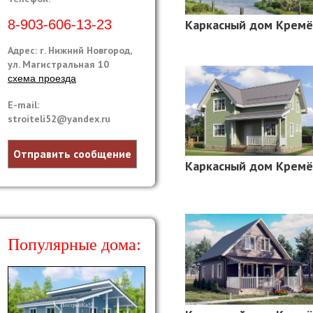
8-903-606-13-23
Каркасный дом Кремё
Адрес: г. Нижний Новгород,
ул. Магистральная 10
схема проезда
E-mail:
stroiteli52@yandex.ru
Отправить сообщение
Каркасный дом Кремё
Популярные дома: