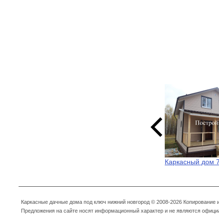
Каркасный дом 
Каркасные дачные дома под ключ нижний новгород © 2008-2026 Копирование
Предложения на сайте носят информационный характер и не являются офици