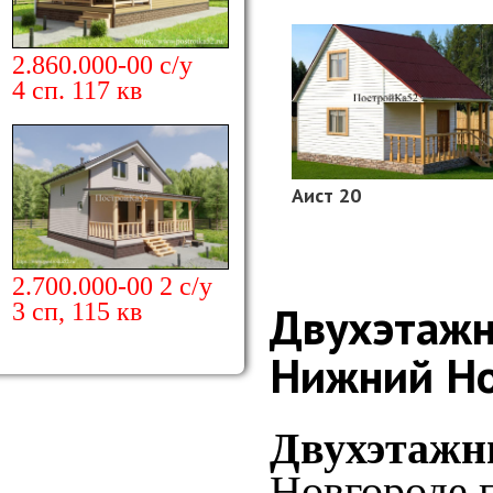
2.860.000-00 с/у
4 сп. 117 кв
Аист 20
2.700.000-00 2 с/у
Двухэтажн
3 сп, 115 кв
Нижний Но
Двухэтажн
Новгороде 