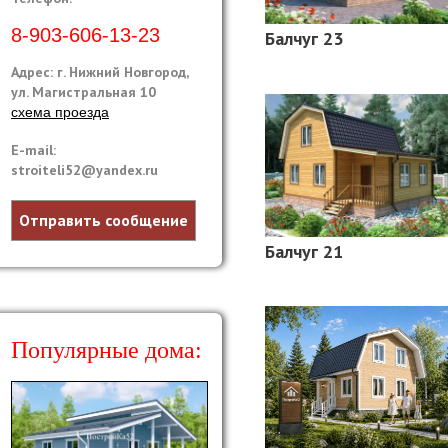
8-903-606-13-23
Балчуг 23
Адрес: г. Нижний Новгород,
ул. Магистральная 10
схема проезда
E-mail:
stroiteli52@yandex.ru
Отправить сообщение
Балчуг 21
Популярные дома: