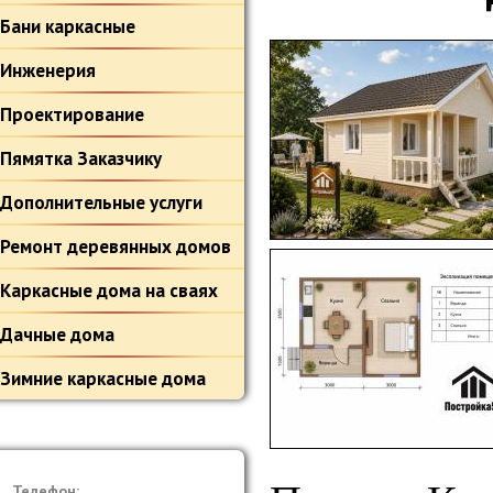
Бани каркасные
Инженерия
Проектирование
Пямятка Заказчику
Дополнительные услуги
Ремонт деревянных домов
Каркасные дома на сваях
Дачные дома
Зимние каркасные дома
Телефон: