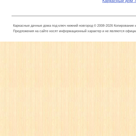
Каркасный дом 
Каркасные дачные дома под ключ нижний новгород © 2008-2026 Копирование
Предложения на сайте носят информационный характер и не являются офици