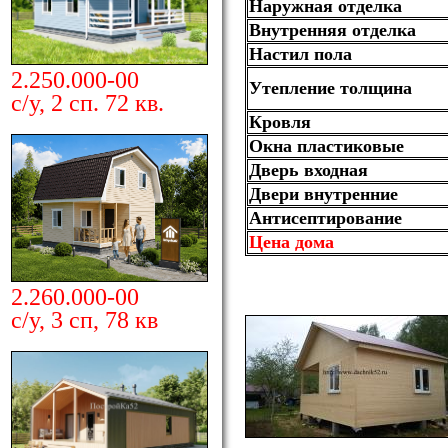
Наружная отделка
Внутренняя отделка
Настил пола
2.250.000-00
Утепление толщина
с/у, 2 сп. 72 кв.
Кровля
Окна пластиковые
Дверь входная
Двери внутренние
Антисептирование
Цена дома
2.260.000-00
с/у, 3 сп, 78 кв