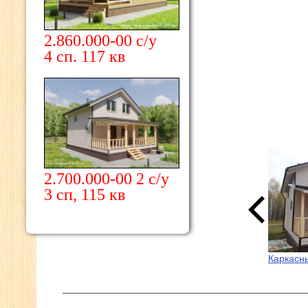
2.860.000-00 с/у
4 сп. 117 кв
2.700.000-00 2 с/у
3 сп, 115 кв
Каркасн