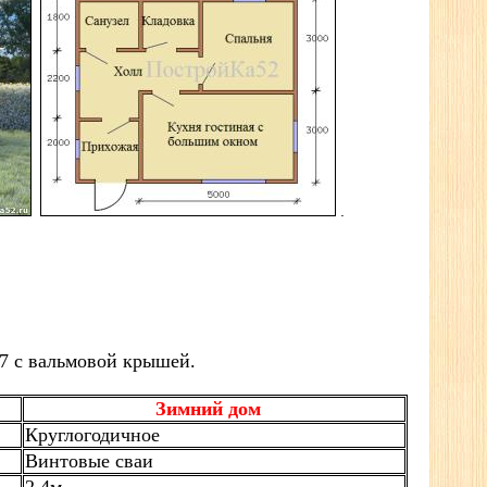
.
7 с вальмовой крышей.
Зимний дом
Круглогодичное
Винтовые сваи