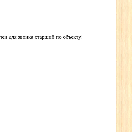
упен для звонка старший по объекту!