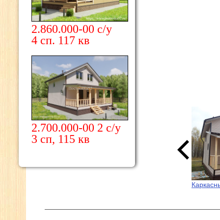
2.860.000-00 с/у
4 сп. 117 кв
2.700.000-00 2 с/у
3 сп, 115 кв
Каркасн