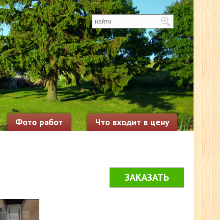
Фото работ
Что входит в цену
ЗАКАЗАТЬ