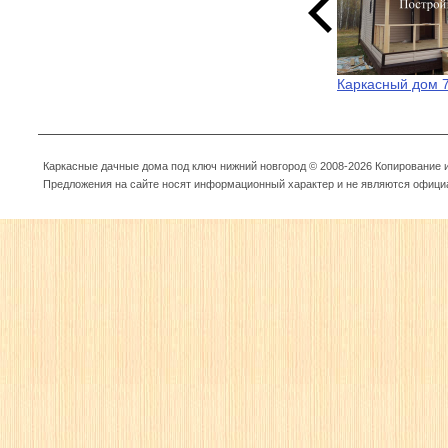
Каркасный дом 
Каркасные дачные дома под ключ нижний новгород © 2008-2026 Копирование
Предложения на сайте носят информационный характер и не являются офици