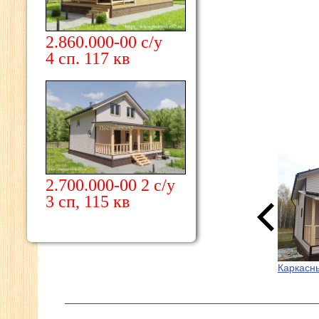
2.860.000-00 с/у
4 сп. 117 кв
2.700.000-00 2 с/у
3 сп, 115 кв
Каркасн