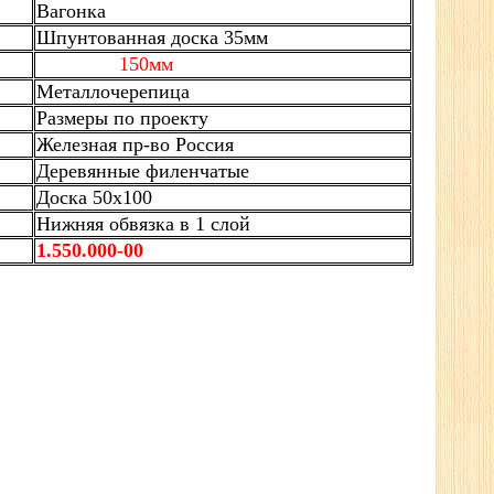
Вагонка
Шпунтованная доска 35мм
150мм
Металлочерепица
Размеры по проекту
Железная пр-во Россия
Деревянные филенчатые
Доска 50х100
Нижняя обвязка в 1 слой
1.550.000-00