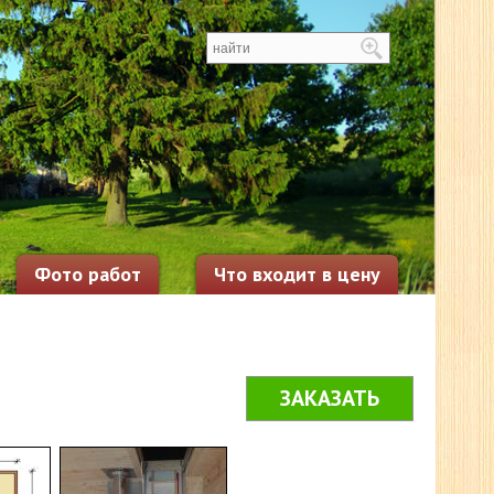
Фото работ
Что входит в цену
ЗАКАЗАТЬ